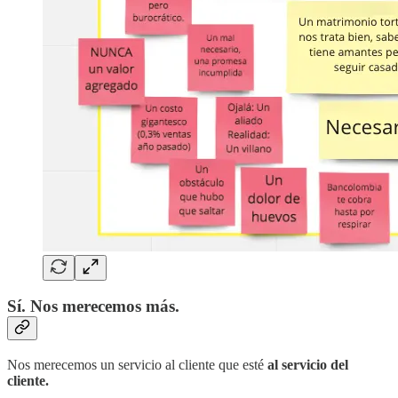
Sí. Nos merecemos más.
Nos merecemos un servicio al cliente que esté
al servicio del
cliente.