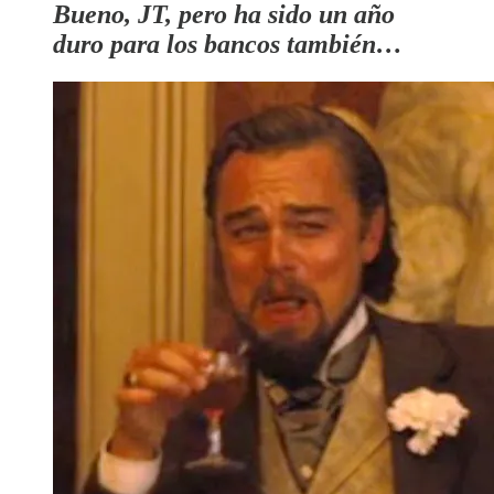
Bueno, JT, pero ha sido un año
duro para los bancos también…