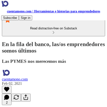
cuentamono.com | Herramientas e historias para emprendedores
Subscribe
Sign in
Read distraction-free on Substack
En la fila del banco, las/os emprendedores
somos últimos
Las PYMES nos merecemos más
cuentamono.com
Feb 02, 2021
2