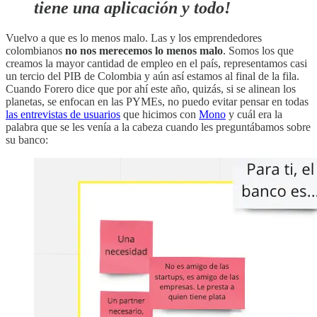
tiene una aplicación y todo!
Vuelvo a que es lo menos malo. Las y los emprendedores
colombianos
no nos merecemos lo menos malo
. Somos los que
creamos la mayor cantidad de empleo en el país, representamos casi
un tercio del PIB de Colombia y aún así estamos al final de la fila.
Cuando Forero dice que por ahí este año, quizás, si se alinean los
planetas, se enfocan en las PYMEs, no puedo evitar pensar en todas
las entrevistas de usuarios
que hicimos con
Mono
y cuál era la
palabra que se les venía a la cabeza cuando les preguntábamos sobre
su banco: