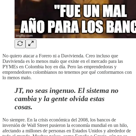
No quiero atacar a Forero ni a Davivienda. Creo incluso que
Davivienda es lo menos malo que existe en el mercado para las
PYMEs en Colombia hoy en día. Pero las emprendedoras y
emprendedores colombianos no tenemos por qué conformarnos con
lo menos malo.
JT, no seas ingenuo. El sistema no
cambia y la gente olvida estas
cosas.
No siempre. En la crisis económica del 2008, los bancos de
inversión de Wall Street pusieron la economía mundial en un hilo,
afectando a millones de personas en Estados Unidos y alrededor de