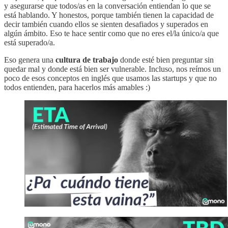
y asegurarse que todos/as en la conversación entiendan lo que se
está hablando. Y honestos, porque también tienen la capacidad de
decir también cuando ellos se sienten desafiados y superados en
algún ámbito. Eso te hace sentir como que no eres el/la único/a que
está superado/a.
Eso genera una
cultura de trabajo
donde esté bien preguntar sin
quedar mal y donde está bien ser vulnerable. Incluso, nos reímos un
poco de esos conceptos en inglés que usamos las startups y que no
todos entienden, para hacerlos más amables :)