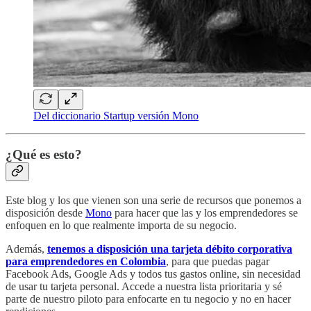
Del diccionario Startup versión Mono
¿Qué es esto?
Este blog y los que vienen son una serie de recursos que ponemos a
disposición desde
Mono
para hacer que las y los emprendedores se
enfoquen en lo que realmente importa de su negocio.
Además,
tenemos a disposición una tarjeta débito corporativa
para emprendedores en Colombia
, para que puedas pagar
Facebook Ads, Google Ads y todos tus gastos online, sin necesidad
de usar tu tarjeta personal. Accede a nuestra lista prioritaria y sé
parte de nuestro piloto para enfocarte en tu negocio y no en hacer