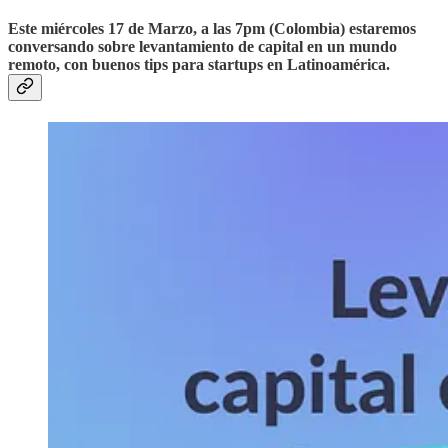
Este
miércoles 17 de Marzo, a las 7pm (Colombia)
estaremos
conversando sobre levantamiento de capital en un mundo
remoto, con buenos tips para startups en Latinoamérica.