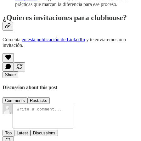
prácticas que marcan la diferencia para ese proceso.
¿Quieres invitaciones para clubhouse?
Comenta
en esta publicación de LinkedIn
y te enviaremos una
invitación.
Share
Discussion about this post
Comments
Restacks
Top
Latest
Discussions