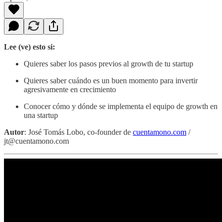
Lee (ve) esto si:
Quieres saber los pasos previos al growth de tu startup
Quieres saber cuándo es un buen momento para invertir
agresivamente en crecimiento
Conocer cómo y dónde se implementa el equipo de growth en
una startup
Autor
: José Tomás Lobo, co-founder de
cuentamono.com
/
jt@cuentamono.com