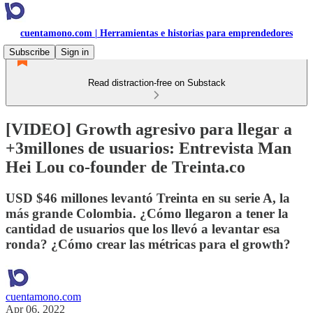
cuentamono.com | Herramientas e historias para emprendedores
Subscribe
Sign in
Read distraction-free on Substack
[VIDEO] Growth agresivo para llegar a
+3millones de usuarios: Entrevista Man
Hei Lou co-founder de Treinta.co
USD $46 millones levantó Treinta en su serie A, la
más grande Colombia. ¿Cómo llegaron a tener la
cantidad de usuarios que los llevó a levantar esa
ronda? ¿Cómo crear las métricas para el growth?
cuentamono.com
Apr 06, 2022