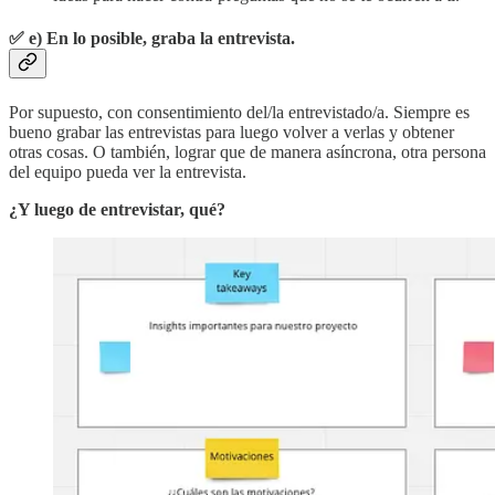
✅
e) En lo posible, graba la entrevista.
Por supuesto, con consentimiento del/la entrevistado/a. Siempre es
bueno grabar las entrevistas para luego volver a verlas y obtener
otras cosas. O también, lograr que de manera asíncrona, otra persona
del equipo pueda ver la entrevista.
¿Y luego de entrevistar, qué?