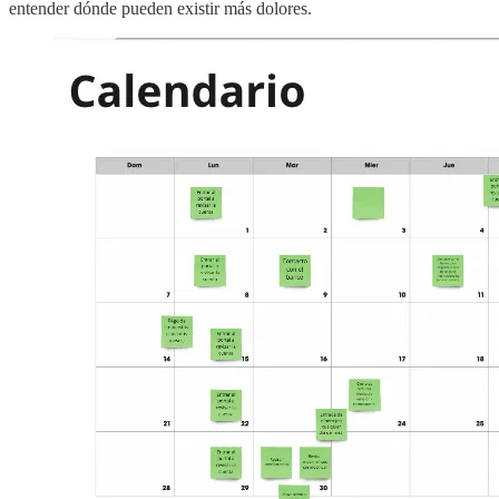
entender dónde pueden existir más dolores.