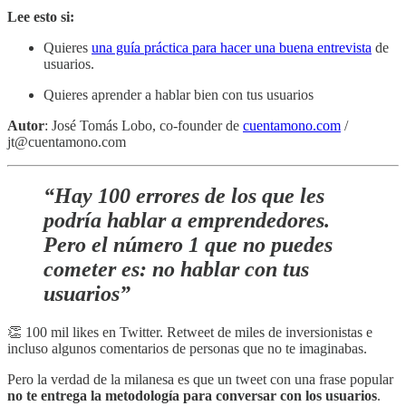
Lee esto si:
Quieres
una guía práctica para hacer una buena entrevista
de
usuarios.
Quieres aprender a hablar bien con tus usuarios
Autor
: José Tomás Lobo, co-founder de
cuentamono.com
/
jt@cuentamono.com
“Hay 100 errores de los que les
podría hablar a emprendedores.
Pero el
número 1
que no puedes
cometer es: no hablar con tus
usuarios”
👏 100 mil likes en Twitter. Retweet de miles de inversionistas e
incluso algunos comentarios de personas que no te imaginabas.
Pero la verdad de la milanesa es que un tweet con una frase popular
no te entrega la metodología para conversar con los usuarios
.