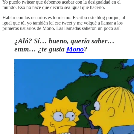
Yo puedo twitear que debemos acabar con la desigualdad en el
mundo. Eso no hace que decirlo sea igual que hacerlo.
Hablar con los usuarios es lo mismo. Escribo este blog porque, al
igual que tú, yo también leí ese tweet y me volqué a llamar a los
primeros usuarios de Mono. Las llamadas salieron un poco así:
¿Aló? Sí… bueno, quería saber…
emm… ¿te gusta
Mono
?