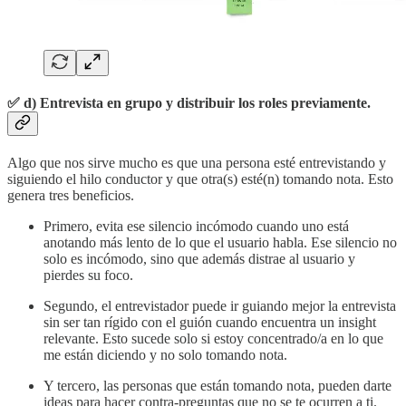
✅
d) Entrevista en grupo y distribuir los roles previamente.
Algo que nos sirve mucho es que una persona esté entrevistando y
siguiendo el hilo conductor y que otra(s) esté(n) tomando nota. Esto
genera tres beneficios.
Primero, evita ese silencio incómodo cuando uno está
anotando más lento de lo que el usuario habla. Ese silencio no
solo es incómodo, sino que además distrae al usuario y
pierdes su foco.
Segundo, el entrevistador puede ir guiando mejor la entrevista
sin ser tan rígido con el guión cuando encuentra un insight
relevante. Esto sucede solo si estoy concentrado/a en lo que
me están diciendo y no solo tomando nota.
Y tercero, las personas que están tomando nota, pueden darte
ideas para hacer contra-preguntas que no se te ocurren a ti.