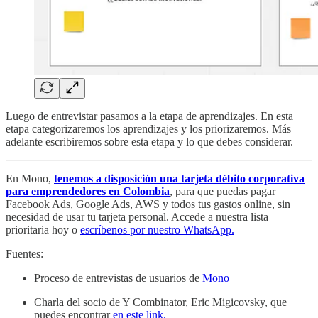
Luego de entrevistar pasamos a la etapa de aprendizajes. En esta
etapa categorizaremos los aprendizajes y los priorizaremos. Más
adelante escribiremos sobre esta etapa y lo que debes considerar.
En Mono,
tenemos a disposición una tarjeta débito corporativa
para emprendedores en Colombia
, para que puedas pagar
Facebook Ads, Google Ads, AWS y todos tus gastos online, sin
necesidad de usar tu tarjeta personal. Accede a nuestra lista
prioritaria hoy o
escríbenos por nuestro WhatsApp.
Fuentes:
Proceso de entrevistas de usuarios de
Mono
Charla del socio de Y Combinator, Eric Migicovsky, que
puedes encontrar
en este link.