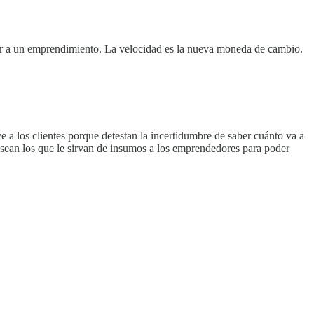
idar a un emprendimiento. La velocidad es la nueva moneda de cambio.
e a los clientes porque detestan la incertidumbre de saber cuánto va a
a sean los que le sirvan de insumos a los emprendedores para poder