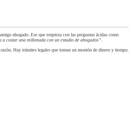
ito amigo abogado. Ese que empieza con las preguntas ácidas como
a a costar una millonada con un estudio de abogados”.
 razón. Hay trámites legales que toman un montón de dinero y tiempo.