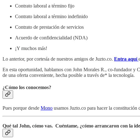
Contrato laboral a término fijo
Contrato laboral a término indefinido
Contrato de prestación de servicios
Acuerdo de confidencialidad (NDA)
¡Y muchos más!
Lo anterior, por cortesía de nuestros amigos de Juzto.co.
Entra aquí
En esta oportunidad, hablamos con John Morales R., co-fundador y CE
de una oferta conveniente, hecha posible a través de* la tecnología.
¿Cómo los conocemos?
Pues porque desde
Mono
usamos Juzto.co para hacer la constitución 
Qué tal John, cómo vas. Cuéntame, ¿cómo arrancaron con la ide