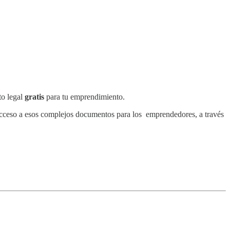
o legal
gratis
para tu emprendimiento.
acceso a esos complejos documentos para los emprendedores, a través