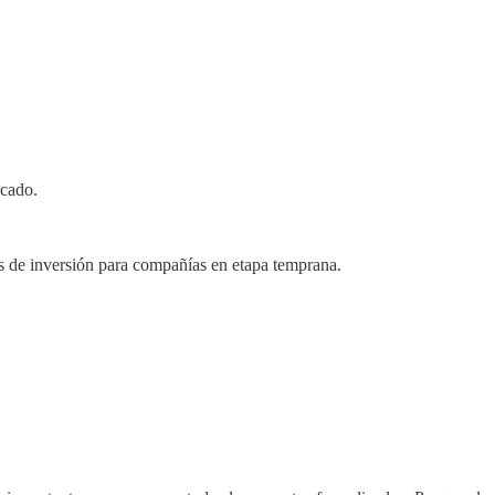
rcado.
as de inversión para compañías en etapa temprana.